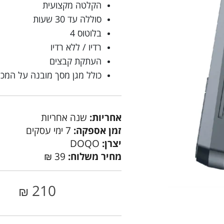
הקלטה מקצועית
סוללה עד 30 שעות
בלוטוס 4
רדיו / ללא רדיו
העתקת קבצים
כולל מגן מסך מובנה על המכש
אחריות:
שנה אחריות
זמן אספקה:
7 ימי עסקים
יצרן:
DOQO
מחיר משלוח:
39 ₪
210
₪