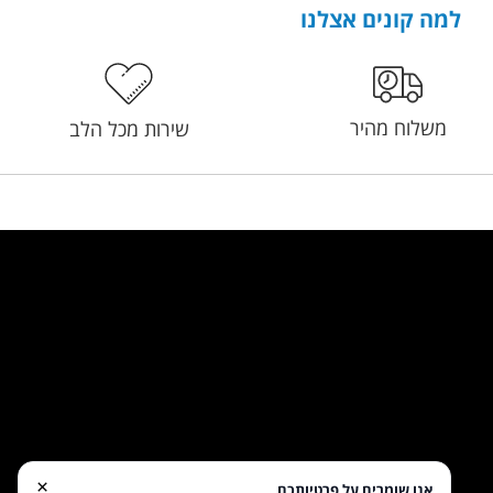
למה קונים אצלנו
משלוח מהיר
שירות מכל הלב
×
אנו שומרים על פרטיותכם