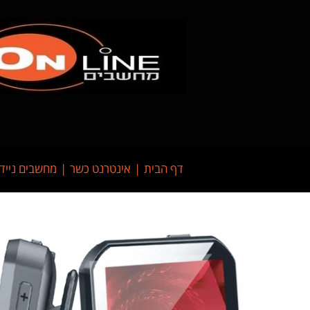
דף הבית
אינטרנט כשר
מחשבים נייד