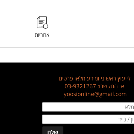
אחריות
לייעוץ ראשוני ומידע מלאו פרטים
או התקשרו: 03-9321267
​​​​​​​yoosionline@gmail.com
שלח